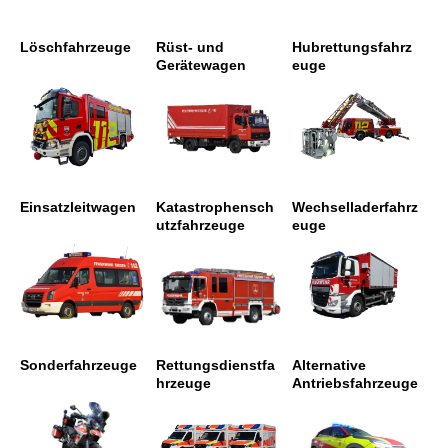
Löschfahrzeuge
Rüst- und
Hubrettungsfahrz
Gerätewagen
euge
Einsatzleitwagen
Katastrophensch
Wechselladerfahrz
utzfahrzeuge
euge
Sonderfahrzeuge
Rettungsdienstfa
Alternative
hrzeuge
Antriebsfahrzeuge