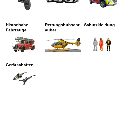
Historische
Rettungshubschr
Schutzkleidung
Fahrzeuge
auber
Gerätschaften