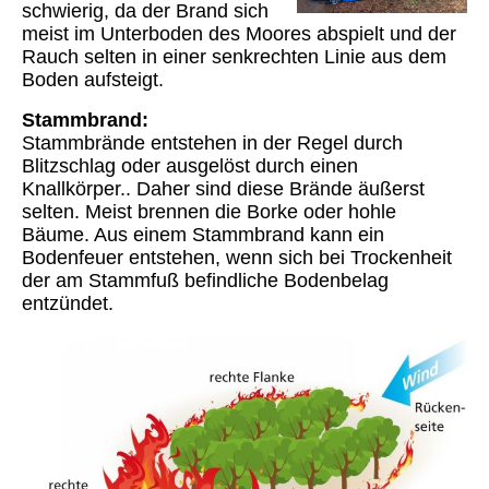
schwierig, da der Brand sich
meist im Unterboden des Moores abspielt und der
Rauch selten in einer senkrechten Linie aus dem
Boden aufsteigt.
Stammbrand:
Stammbrände entstehen in der Regel durch
Blitzschlag oder ausgelöst durch einen
Knallkörper.. Daher sind diese Brände äußerst
selten. Meist brennen die Borke oder hohle
Bäume. Aus einem Stammbrand kann ein
Bodenfeuer entstehen, wenn sich bei Trockenheit
der am Stammfuß befindliche Bodenbelag
entzündet.