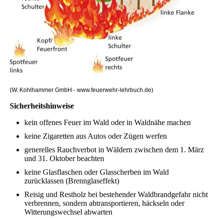
(W. Kohlhammer GmbH - www.feuerwehr-lehrbuch.de)
Sicherheitshinweise
kein offenes Feuer im Wald oder in Waldnähe machen
keine Zigaretten aus Autos oder Zügen werfen
generelles Rauchverbot in Wäldern zwischen dem 1. März
und 31. Oktober beachten
keine Glasflaschen oder Glasscherben im Wald
zurücklassen (Brennglaseffekt)
Reisig und Restholz bei bestehender Waldbrandgefahr nicht
verbrennen, sondern abtransportieren, häckseln oder
Witterungswechsel abwarten