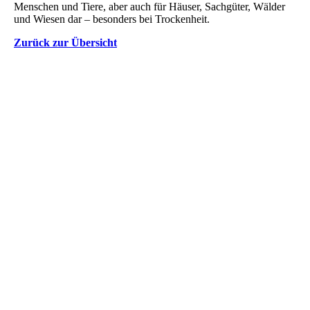
Menschen und Tiere, aber auch für Häuser, Sachgüter, Wälder
und Wiesen dar – besonders bei Trockenheit.
Zurück zur Übersicht