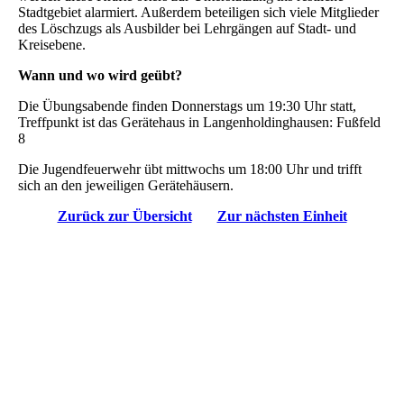
Stadtgebiet alarmiert. Außerdem beteiligen sich viele Mitglieder
des Löschzugs als Ausbilder bei Lehrgängen auf Stadt- und
Kreisebene.
Wann und wo wird geübt?
Die Übungsabende finden Donnerstags um 19:30 Uhr statt,
Treffpunkt ist das Gerätehaus in
Langenholdinghausen: Fußfeld
8
Die Jugendfeuerwehr übt mittwochs um 18:00 Uhr und trifft
sich an den jeweiligen Gerätehäusern.
Zurück zur Übersicht
Zur nächsten Einheit