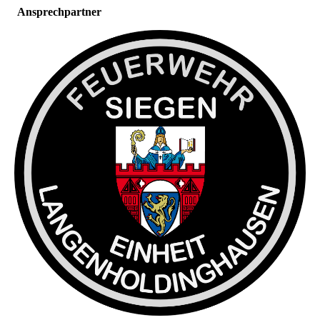
Ansprechpartner