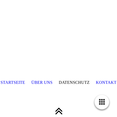
STARTSEITE
ÜBER UNS
DATENSCHUTZ
KONTAKT