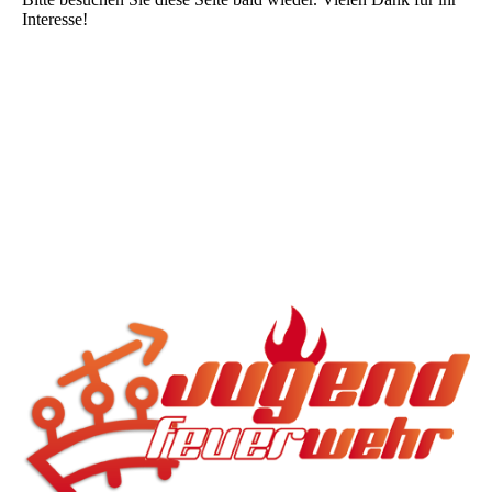
Interesse!