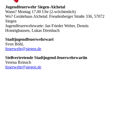
Jugendfeuerwehr Siegen-Alchetal
Wann? Montag 17.00 Uhr (2-wöchtenlich)
Wo? Gerätehaus Alchetal: Freudenberger Straße 336, 57072
Siegen
Jugendfeuerwehrwarte: Jan Frieder Weber, Dennis
Homrighausen, Lukas Dreisbach
Stadtjugendfeuerwehrwart
Sven Böhl,
feuerwehr@siegen.de
Stellvertretende Stadtjugend-feuerwehrwartin
Verena Reinsch
feuerwehr@siegen.de