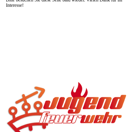
Interesse!