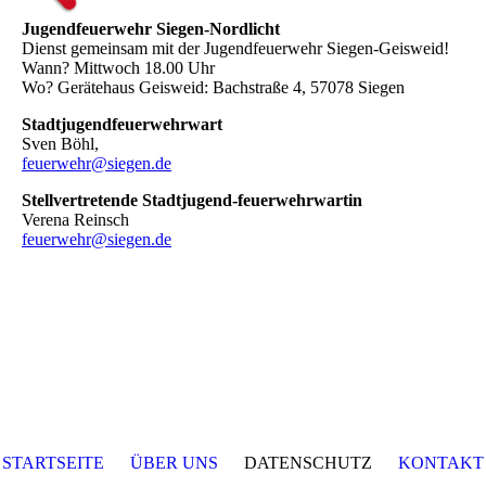
Jugendfeuerwehr Siegen-Nordlicht
Dienst gemeinsam mit der Jugendfeuerwehr Siegen-Geisweid!
Wann? Mittwoch 18.00 Uhr
Wo? Gerätehaus Geisweid: Bachstraße 4, 57078 Siegen
Stadtjugendfeuerwehrwart
Sven Böhl,
feuerwehr@siegen.de
Stellvertretende Stadtjugend-feuerwehrwartin
Verena Reinsch
feuerwehr@siegen.de
STARTSEITE
ÜBER UNS
DATENSCHUTZ
KONTAKT